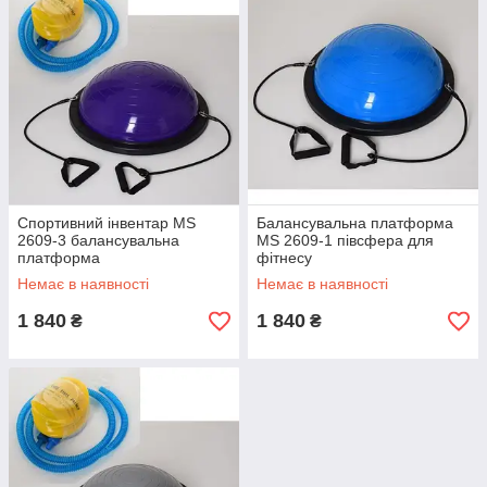
Спортивний інвентар MS
Балансувальна платформа
2609-3 балансувальна
MS 2609-1 півсфера для
платформа
фітнесу
Немає в наявності
Немає в наявності
1 840
1 840
₴
₴