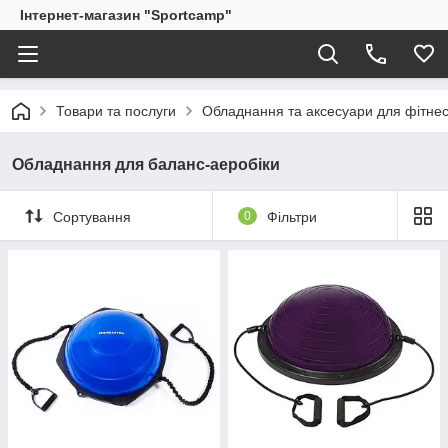
Інтернет-магазин "Sportcamp"
Товари та послуги
Обладнання та аксесуари для фітне
Обладнання для баланс-аеробіки
Сортування
0
Фільтри