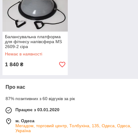
Балансувальна платформа
для фітнесу напівсфера MS
2609-2 сіра
Немає в наявності
1 840
₴
Про нас
87% позитивних з 60 відгуків за рік
Працює з 03.01.2020
м. Одеса
Мегадом, торговий центр, Толбухіна, 135, Одеса, Одеса,
Україна