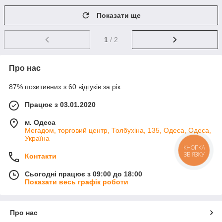
Показати ще
1
/ 2
Про нас
87% позитивних з 60 відгуків за рік
Працює з 03.01.2020
м. Одеса
Мегадом, торговий центр, Толбухіна, 135, Одеса, Одеса,
Україна
КНОПКА
ЗВ'ЯЗКУ
Контакти
Сьогодні працює з 09:00 до 18:00
Показати весь графік роботи
Про нас