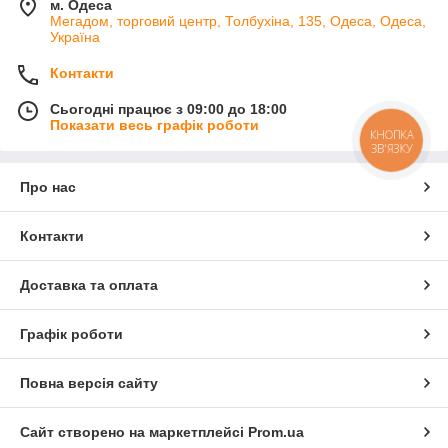
м. Одеса
Мегадом, торговий центр, Толбухіна, 135, Одеса, Одеса,
Україна
Контакти
Сьогодні працює з 09:00 до 18:00
Показати весь графік роботи
КНОПКА
ЗВ'ЯЗКУ
Про нас
Контакти
Доставка та оплата
Графік роботи
Повна версія сайту
Сайт створено на маркетплейсі
Prom.ua