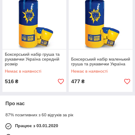
Боксерський набір груша та
рукавички Україна середній
Боксерський набір маленький
розмір
груша та рукавички Україна
Немає в наявності
Немає в наявності
516
477
₴
₴
Про нас
87% позитивних з 60 відгуків за рік
Працює з 03.01.2020