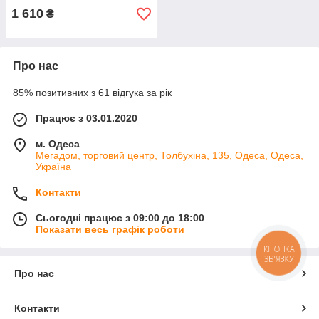
1 610
₴
Про нас
85% позитивних з 61 відгука за рік
Працює з 03.01.2020
м. Одеса
Мегадом, торговий центр, Толбухіна, 135, Одеса, Одеса,
Україна
Контакти
Сьогодні працює з 09:00 до 18:00
Показати весь графік роботи
КНОПКА
ЗВ'ЯЗКУ
Про нас
Контакти