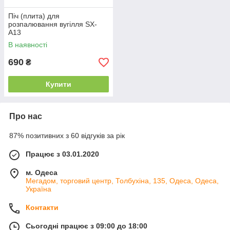
Піч (плита) для
розпалювання вугілля SX-
A13
В наявності
690
₴
Купити
Про нас
87% позитивних з 60 відгуків за рік
Працює з 03.01.2020
м. Одеса
Мегадом, торговий центр, Толбухіна, 135, Одеса, Одеса,
Україна
Контакти
Сьогодні працює з 09:00 до 18:00