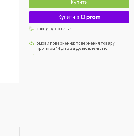
Купити
Купити з
+380 (50) 050-02-67
повернення товару
протягом 14 днів
за домовленістю