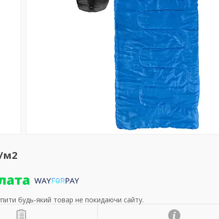
/м2
упити будь-який товар не покидаючи сайту.