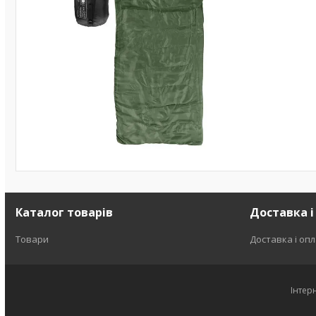
Каталог товарів
Доставка і
Товари
Доставка і оп