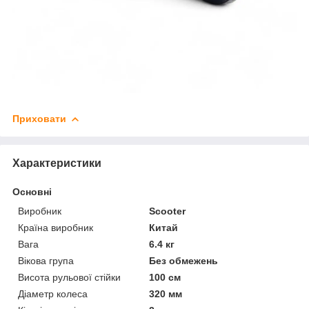
Приховати
Характеристики
Основні
Виробник
Scooter
Країна виробник
Китай
Вага
6.4 кг
Вікова група
Без обмежень
Висота рульової стійки
100 см
Діаметр колеса
320 мм