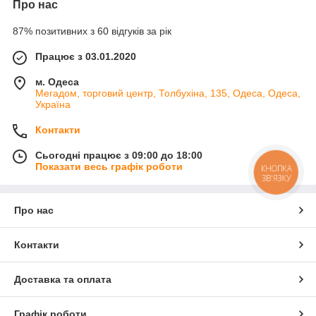
Про нас
87% позитивних з 60 відгуків за рік
Працює з 03.01.2020
м. Одеса
Мегадом, торговий центр, Толбухіна, 135, Одеса, Одеса,
Україна
Контакти
Сьогодні працює з 09:00 до 18:00
Показати весь графік роботи
КНОПКА
ЗВ'ЯЗКУ
Про нас
Контакти
Доставка та оплата
Графік роботи