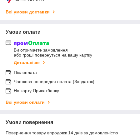
Всі умови доставки
Умови оплати
Ви отримаєте замовлення
або гроші повернуться на вашу картку
Детальніше
Післяплата
Часткова попередня оплата (Завдаток)
На карту Приватбанку
Всі умови оплати
Умови повернення
Повернення товару впродовж 14 днів за домовленістю