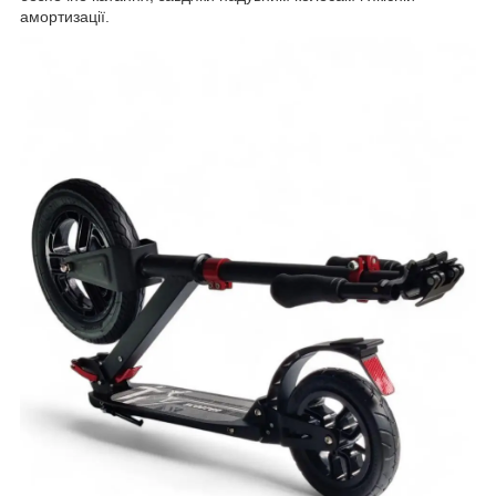
амортизації.