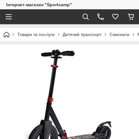
Інтернет-магазин "Sportcamp"
Товари та послуги
Дитячий транспорт
Самокати