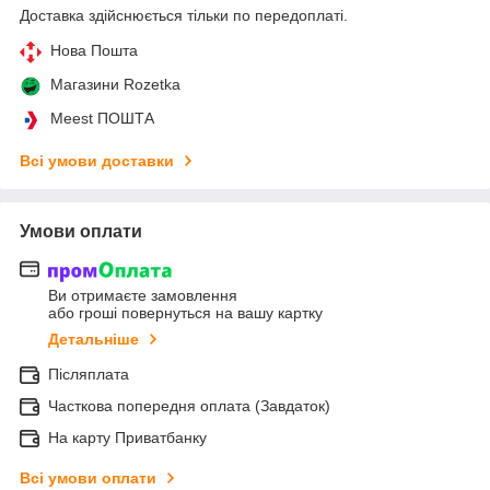
Доставка здійснюється тільки по передоплаті.
Нова Пошта
Магазини Rozetka
Meest ПОШТА
Всі умови доставки
Умови оплати
Ви отримаєте замовлення
або гроші повернуться на вашу картку
Детальніше
Післяплата
Часткова попередня оплата (Завдаток)
На карту Приватбанку
Всі умови оплати