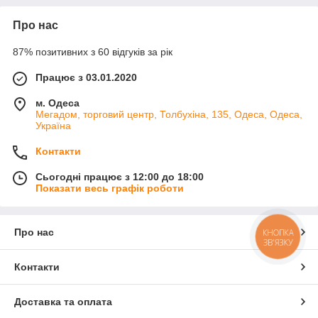
Про нас
87% позитивних з 60 відгуків за рік
Працює з 03.01.2020
м. Одеса
Мегадом, торговий центр, Толбухіна, 135, Одеса, Одеса,
Україна
Контакти
Сьогодні працює з 12:00 до 18:00
Показати весь графік роботи
Про нас
КНОПКА
ЗВ'ЯЗКУ
Контакти
Доставка та оплата