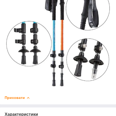
Приховати
Характеристики