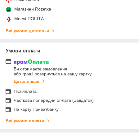
Магазини Rozetka
Meest ПОШТА
Всі умови доставки
Умови оплати
Ви отримаєте замовлення
або гроші повернуться на вашу картку
Детальніше
Післяплата
Часткова попередня оплата (Завдаток)
На карту Приватбанку
Всі умови оплати