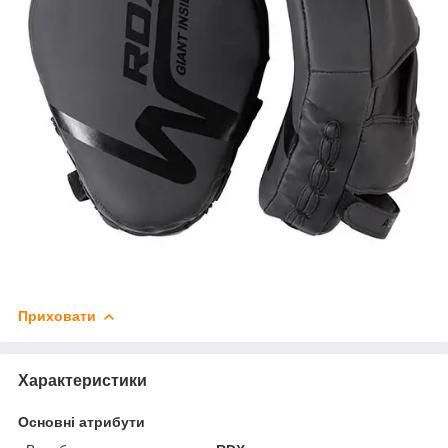
Приховати
Характеристики
Основні атрибути