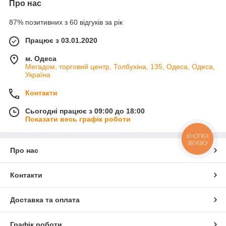
Про нас
87% позитивних з 60 відгуків за рік
Працює з 03.01.2020
м. Одеса
Мегадом, торговий центр, Толбухіна, 135, Одеса, Одеса,
Україна
Контакти
Сьогодні працює з 09:00 до 18:00
Показати весь графік роботи
КНОПКА
ЗВ'ЯЗКУ
Про нас
Контакти
Доставка та оплата
Графік роботи