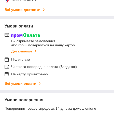
Всі умови доставки
Умови оплати
Ви отримаєте замовлення
або гроші повернуться на вашу картку
Детальніше
Післяплата
Часткова попередня оплата (Завдаток)
На карту Приватбанку
Всі умови оплати
Умови повернення
Повернення товару впродовж 14 днів за домовленістю