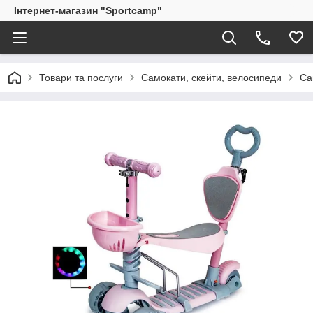
Інтернет-магазин "Sportcamp"
Товари та послуги
Самокати, скейти, велосипеди
Са