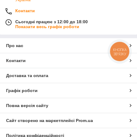
Контакти
Сьогодні працює з 12:00 до 18:00
Показати весь графік роботи
Про нас
КНОПКА
ЗВ'ЯЗКУ
Контакти
Доставка та оплата
Графік роботи
Повна версія сайту
Сайт створено на маркетплейсі
Prom.ua
Політика конфіденційності