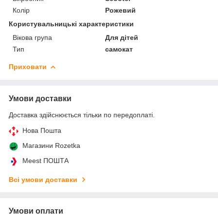
Колір
Рожевий
Користувальницькі характеристики
Вікова група
Для дітей
Тип
самокат
Приховати
Умови доставки
Доставка здійснюється тільки по передоплаті.
Нова Пошта
Магазини Rozetka
Meest ПОШТА
Всі умови доставки
Умови оплати