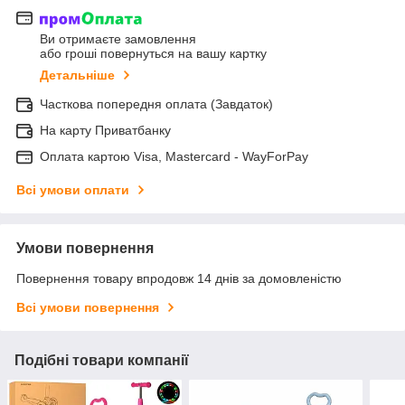
Ви отримаєте замовлення
або гроші повернуться на вашу картку
Детальніше
Часткова попередня оплата (Завдаток)
На карту Приватбанку
Оплата картою Visa, Mastercard - WayForPay
Всі умови оплати
Умови повернення
Повернення товару впродовж 14 днів за домовленістю
Всі умови повернення
Подібні товари компанії