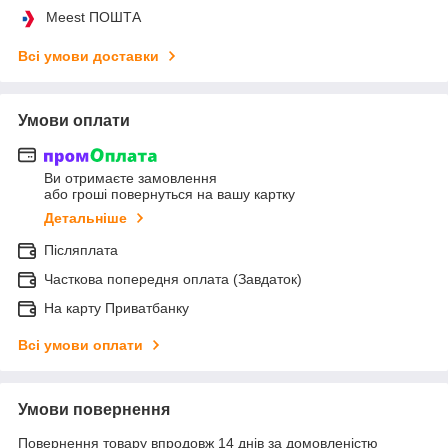
Meest ПОШТА
Всі умови доставки
Умови оплати
Ви отримаєте замовлення
або гроші повернуться на вашу картку
Детальніше
Післяплата
Часткова попередня оплата (Завдаток)
На карту Приватбанку
Всі умови оплати
Умови повернення
Повернення товару впродовж 14 днів за домовленістю