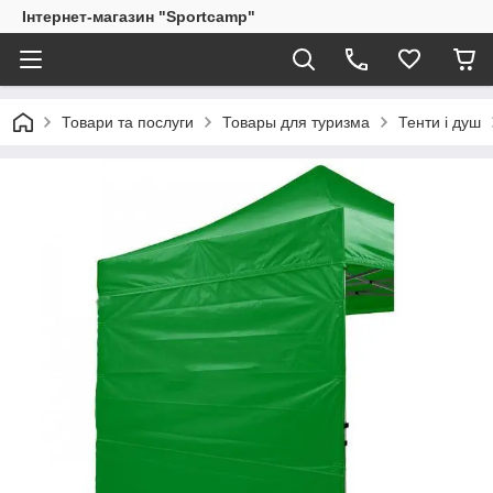
Інтернет-магазин "Sportcamp"
Товари та послуги
Товары для туризма
Тенти і душ