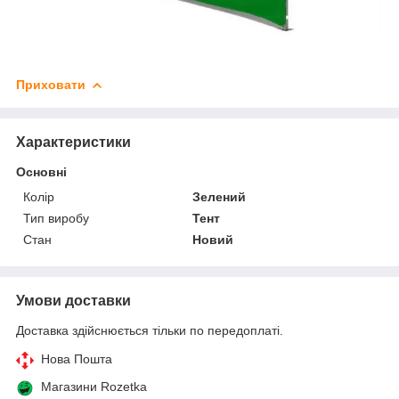
Приховати
Характеристики
Основні
Колір
Зелений
Тип виробу
Тент
Стан
Новий
Умови доставки
Доставка здійснюється тільки по передоплаті.
Нова Пошта
Магазини Rozetka