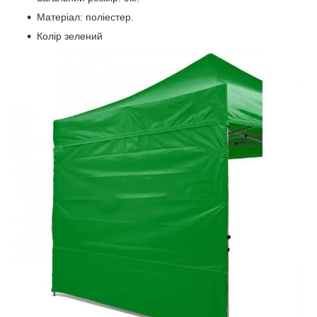
Матеріал: поліестер.
Колір зелений