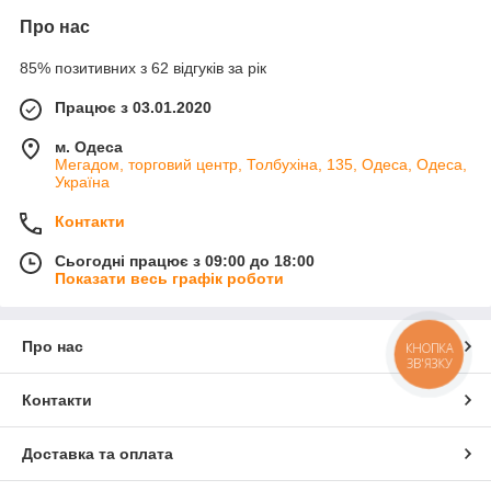
Про нас
85% позитивних з 62 відгуків за рік
Працює з 03.01.2020
м. Одеса
Мегадом, торговий центр, Толбухіна, 135, Одеса, Одеса,
Україна
Контакти
Сьогодні працює з 09:00 до 18:00
Показати весь графік роботи
Про нас
КНОПКА
ЗВ'ЯЗКУ
Контакти
Доставка та оплата