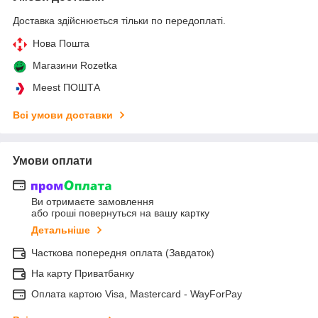
Доставка здійснюється тільки по передоплаті.
Нова Пошта
Магазини Rozetka
Meest ПОШТА
Всі умови доставки
Умови оплати
Ви отримаєте замовлення
або гроші повернуться на вашу картку
Детальніше
Часткова попередня оплата (Завдаток)
На карту Приватбанку
Оплата картою Visa, Mastercard - WayForPay