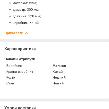
матеріал: гума;
діаметр: 300 мм;
довжина: 120 мм;
виробник: Китай;
Приховати
Характеристики
Основні атрибути
Виробник
Maraton
Країна виробник
Китай
Колір
Чорний
Стан
Новий
Умови доставки