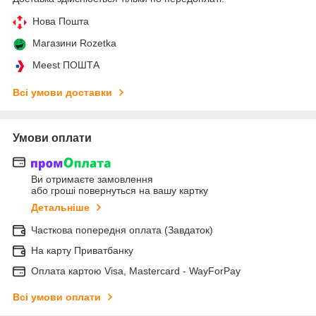
Нова Пошта
Магазини Rozetka
Meest ПОШТА
Всі умови доставки
Умови оплати
Ви отримаєте замовлення
або гроші повернуться на вашу картку
Детальніше
Часткова попередня оплата (Завдаток)
На карту Приватбанку
Оплата картою Visa, Mastercard - WayForPay
Всі умови оплати