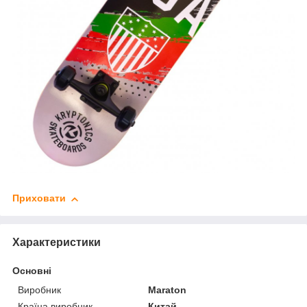
Приховати
Характеристики
Основні
Виробник
Maraton
Країна виробник
Китай