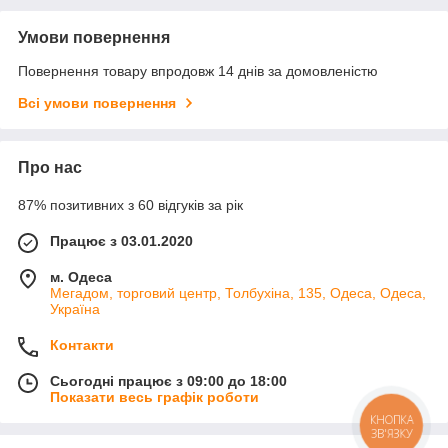
Умови повернення
Повернення товару впродовж 14 днів за домовленістю
Всі умови повернення
Про нас
87% позитивних з 60 відгуків за рік
Працює з 03.01.2020
м. Одеса
Мегадом, торговий центр, Толбухіна, 135, Одеса, Одеса,
Україна
Контакти
Сьогодні працює з 09:00 до 18:00
Показати весь графік роботи
КНОПКА
ЗВ'ЯЗКУ