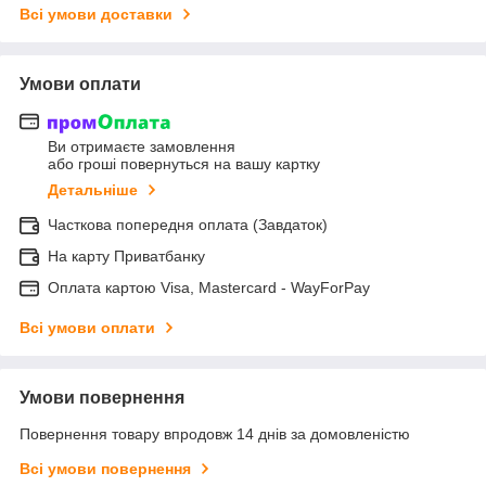
Всі умови доставки
Умови оплати
Ви отримаєте замовлення
або гроші повернуться на вашу картку
Детальніше
Часткова попередня оплата (Завдаток)
На карту Приватбанку
Оплата картою Visa, Mastercard - WayForPay
Всі умови оплати
Умови повернення
Повернення товару впродовж 14 днів за домовленістю
Всі умови повернення