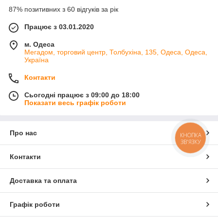
87% позитивних з 60 відгуків за рік
Працює з 03.01.2020
м. Одеса
Мегадом, торговий центр, Толбухіна, 135, Одеса, Одеса,
Україна
Контакти
Сьогодні працює з 09:00 до 18:00
Показати весь графік роботи
Про нас
КНОПКА
ЗВ'ЯЗКУ
Контакти
Доставка та оплата
Графік роботи