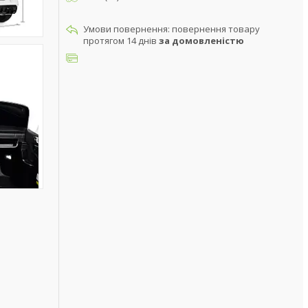
повернення товару
протягом 14 днів
за домовленістю