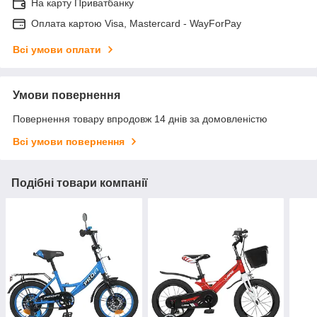
На карту Приватбанку
Оплата картою Visa, Mastercard - WayForPay
Всі умови оплати
Умови повернення
Повернення товару впродовж 14 днів за домовленістю
Всі умови повернення
Подібні товари компанії