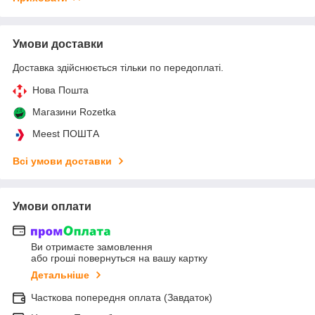
Умови доставки
Доставка здійснюється тільки по передоплаті.
Нова Пошта
Магазини Rozetka
Meest ПОШТА
Всі умови доставки
Умови оплати
Ви отримаєте замовлення
або гроші повернуться на вашу картку
Детальніше
Часткова попередня оплата (Завдаток)