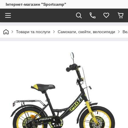
Інтернет-магазин "Sportcamp"
Товари та послуги
Самокати, скейти, велосипеди
Ве