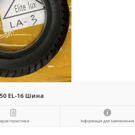
50 EL-16 Шина
арактеристики
Інформація для замовлення