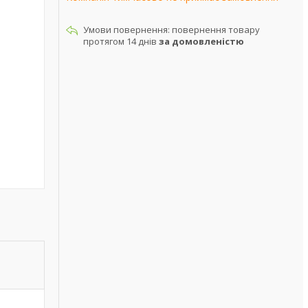
повернення товару
протягом 14 днів
за домовленістю