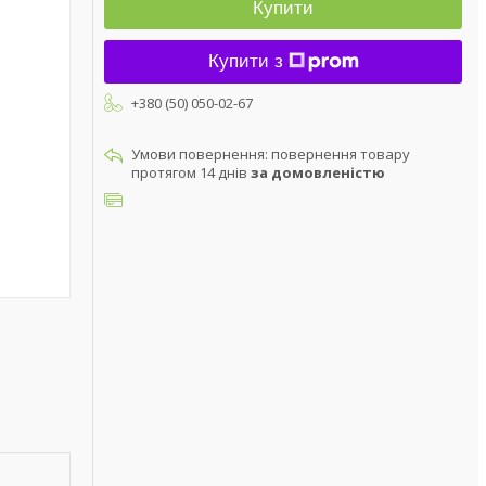
Купити
Купити з
+380 (50) 050-02-67
повернення товару
протягом 14 днів
за домовленістю