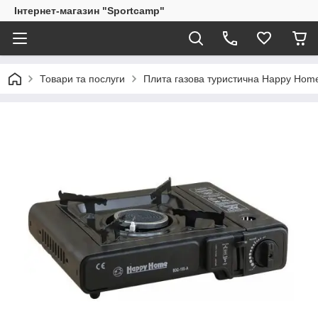
Інтернет-магазин "Sportcamp"
Товари та послуги
Плита газова туристична Happy Hom