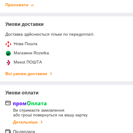
Приховати
Умови доставки
Доставка здійснюється тільки по передоплаті.
Нова Пошта
Магазини Rozetka
Meest ПОШТА
Всі умови доставки
Умови оплати
Ви отримаєте замовлення
або гроші повернуться на вашу картку
Детальніше
Післяплата