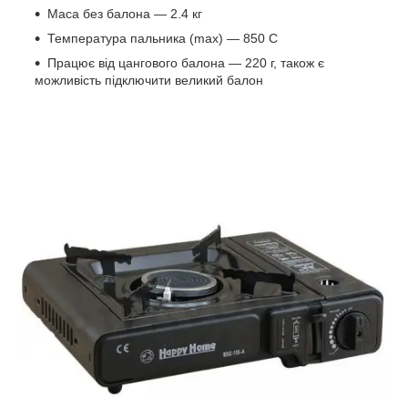
Маса без балона — 2.4 кг
Температура пальника (max) — 850 C
Працює від цангового балона — 220 г, також є
можливість підключити великий балон