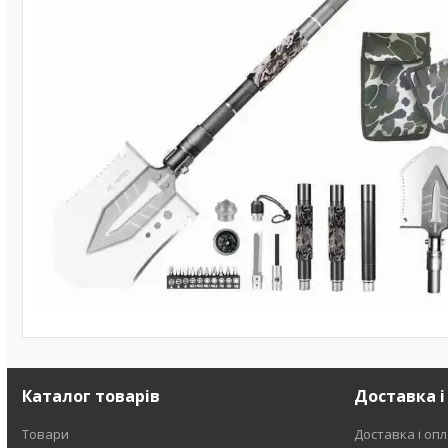
Каталог товарів
Доставка і
Товари
Доставка і оп