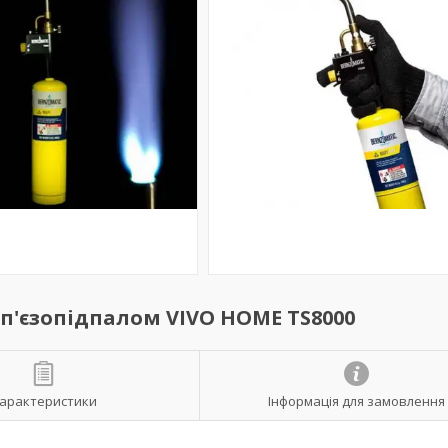
п'єзопідпалом VIVO HOME TS8000
арактеристики
Інформація для замовлення