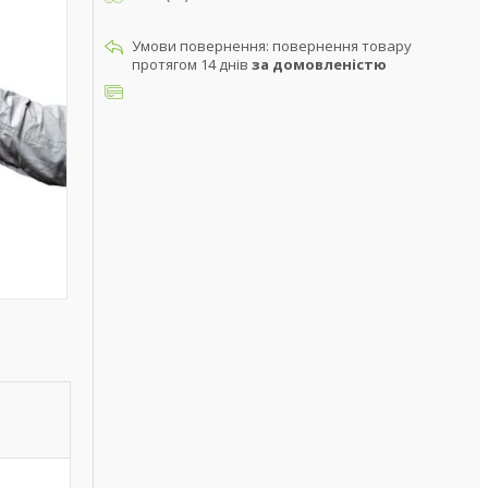
повернення товару
протягом 14 днів
за домовленістю