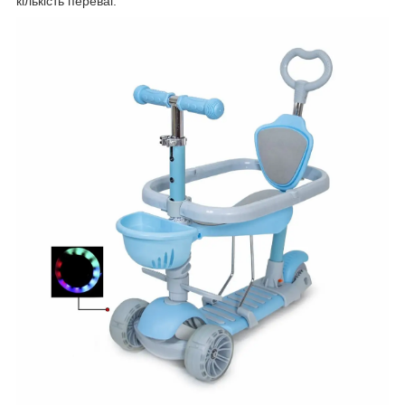
кількість переваг.