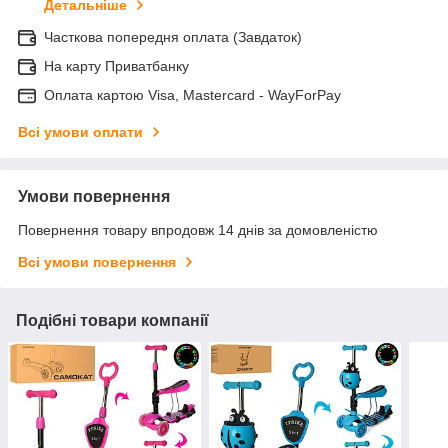
Детальніше
Часткова попередня оплата (Завдаток)
На карту Приватбанку
Оплата картою Visa, Mastercard - WayForPay
Всі умови оплати
Умови повернення
Повернення товару впродовж 14 днів за домовленістю
Всі умови повернення
Подібні товари компанії