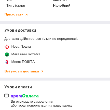
Тип ліхтаря
Налобний
Приховати
Умови доставки
Доставка здійснюється тільки по передоплаті.
Нова Пошта
Магазини Rozetka
Meest ПОШТА
Всі умови доставки
Умови оплати
Ви отримаєте замовлення
або гроші повернуться на вашу картку