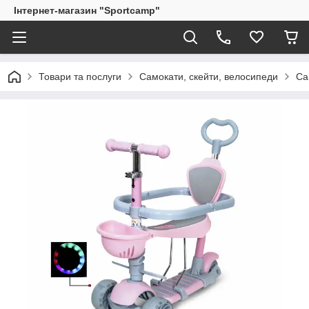
Інтернет-магазин "Sportcamp"
Товари та послуги
Самокати, скейти, велосипеди
Са