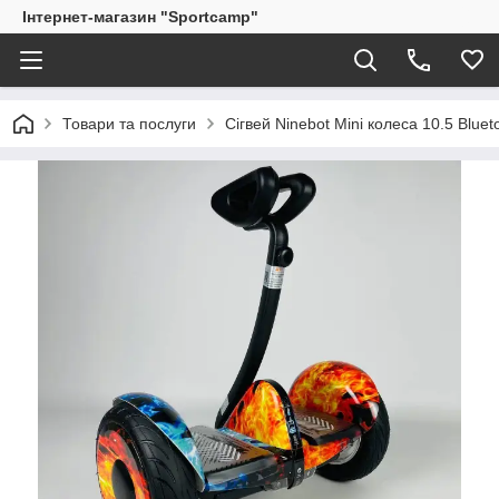
Інтернет-магазин "Sportcamp"
Товари та послуги
Сігвей Ninebot Mini колеса 10.5 Blueto