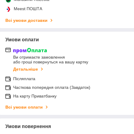
Meest ПОШТА
Всі умови доставки
Умови оплати
Ви отримаєте замовлення
або гроші повернуться на вашу картку
Детальніше
Післяплата
Часткова попередня оплата (Завдаток)
На карту Приватбанку
Всі умови оплати
Умови повернення