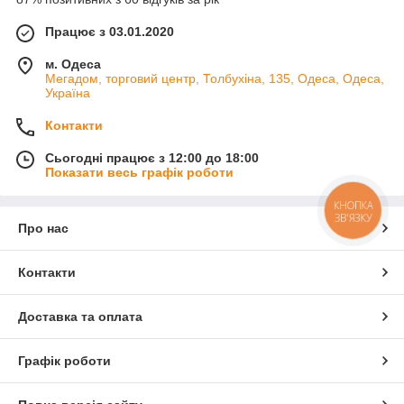
Працює з 03.01.2020
м. Одеса
Мегадом, торговий центр, Толбухіна, 135, Одеса, Одеса,
Україна
Контакти
Сьогодні працює з 12:00 до 18:00
Показати весь графік роботи
КНОПКА
ЗВ'ЯЗКУ
Про нас
Контакти
Доставка та оплата
Графік роботи