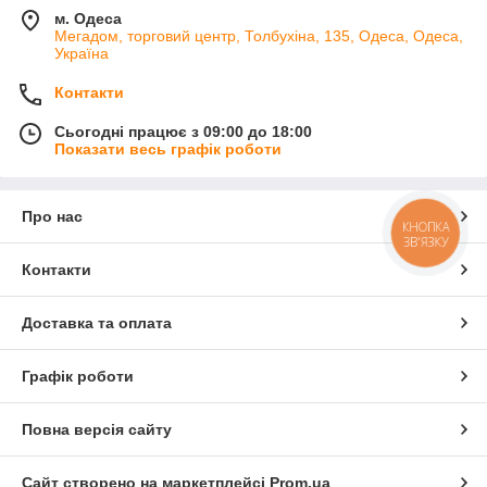
м. Одеса
Мегадом, торговий центр, Толбухіна, 135, Одеса, Одеса,
Україна
Контакти
Сьогодні працює з 09:00 до 18:00
Показати весь графік роботи
Про нас
КНОПКА
ЗВ'ЯЗКУ
Контакти
Доставка та оплата
Графік роботи
Повна версія сайту
Сайт створено на маркетплейсі
Prom.ua