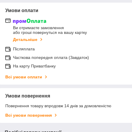
Умови оплати
Ви отримаєте замовлення
або гроші повернуться на вашу картку
Детальніше
Післяплата
Часткова попередня оплата (Завдаток)
На карту Приватбанку
Всі умови оплати
Умови повернення
Повернення товару впродовж 14 днів за домовленістю
Всі умови повернення