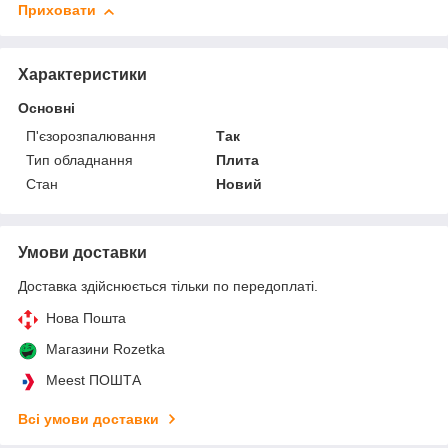
Приховати
Характеристики
Основні
П'єзорозпалювання
Так
Тип обладнання
Плита
Стан
Новий
Умови доставки
Доставка здійснюється тільки по передоплаті.
Нова Пошта
Магазини Rozetka
Meest ПОШТА
Всі умови доставки