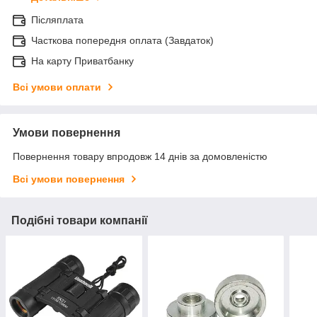
Післяплата
Часткова попередня оплата (Завдаток)
На карту Приватбанку
Всі умови оплати
Умови повернення
Повернення товару впродовж 14 днів за домовленістю
Всі умови повернення
Подібні товари компанії