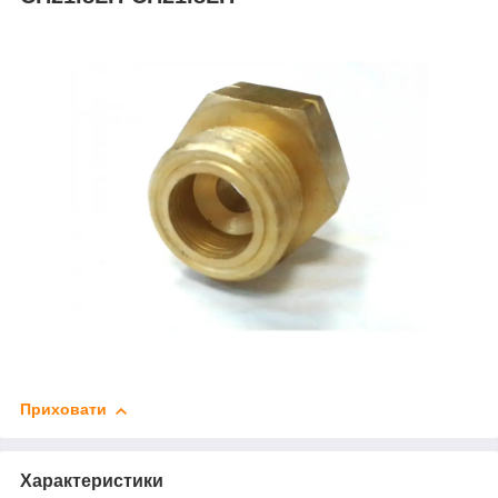
Приховати
Характеристики