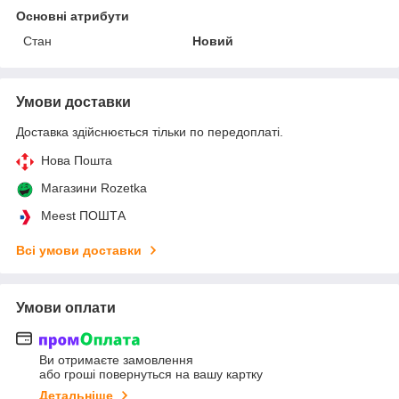
Основні атрибути
Стан
Новий
Умови доставки
Доставка здійснюється тільки по передоплаті.
Нова Пошта
Магазини Rozetka
Meest ПОШТА
Всі умови доставки
Умови оплати
Ви отримаєте замовлення
або гроші повернуться на вашу картку
Детальніше