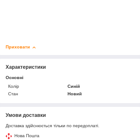
Приховати
Характеристики
Основні
Колір
Синій
Стан
Новий
Умови доставки
Доставка здійснюється тільки по передоплаті.
Нова Пошта