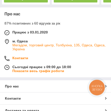
Про нас
87% позитивних з 60 відгуків за рік
Працює з 03.01.2020
м. Одеса
Мегадом, торговий центр, Толбухіна, 135, Одеса, Одеса,
Україна
Контакти
Сьогодні працює з 09:00 до 18:00
Показати весь графік роботи
Про нас
КНОПКА
ЗВ'ЯЗКУ
Контакти
Доставка та оплата