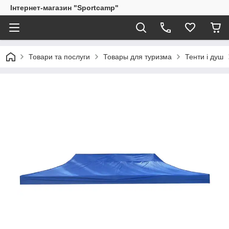
Інтернет-магазин "Sportcamp"
Товари та послуги
Товары для туризма
Тенти і душ