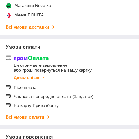
Магазини Rozetka
Meest ПОШТА
Всі умови доставки
Умови оплати
Ви отримаєте замовлення
або гроші повернуться на вашу картку
Детальніше
Післяплата
Часткова попередня оплата (Завдаток)
На карту Приватбанку
Всі умови оплати
Умови повернення