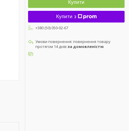
Купити
Купити з
+380 (50) 050-02-67
повернення товару
протягом 14 днів
за домовленістю