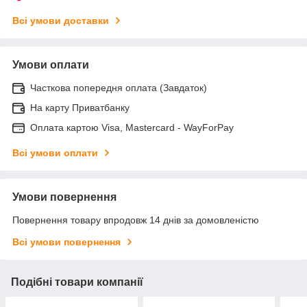
Всі умови доставки
Умови оплати
Часткова попередня оплата (Завдаток)
На карту Приватбанку
Оплата картою Visa, Mastercard - WayForPay
Всі умови оплати
Умови повернення
Повернення товару впродовж 14 днів за домовленістю
Всі умови повернення
Подібні товари компанії