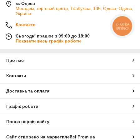
м. Одеса
Мегадом, торговий центр, Толбухіна, 135, Одеса, Одеса,
Україна
КНОПКА
Контакти
ЗВ'ЯЗКУ
Сьогодні працює з 09:00 до 18:00
Показати весь графік роботи
Про нас
Контакти
Доставка та оплата
Графік роботи
Повна версія сайту
Сайт створено на маркетплейсі
Prom.ua