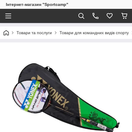
Інтернет-магазин "Sportcamp"
Товари та послуги
Товари для командних видів спорту