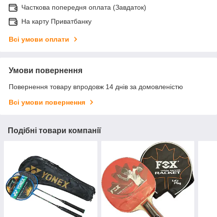
Часткова попередня оплата (Завдаток)
На карту Приватбанку
Всі умови оплати
Умови повернення
Повернення товару впродовж 14 днів за домовленістю
Всі умови повернення
Подібні товари компанії