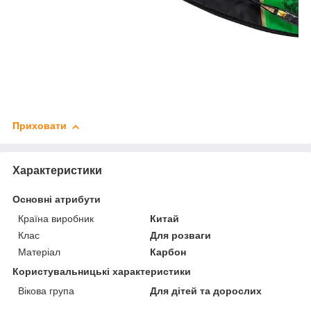
Приховати
Характеристики
Основні атрибути
Країна виробник
Китай
Клас
Для розваги
Матеріал
Карбон
Користувальницькі характеристики
Вікова група
Для дітей та дорослих