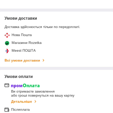
Умови доставки
Доставка здійснюється тільки по передоплаті.
Нова Пошта
Магазини Rozetka
Meest ПОШТА
Всі умови доставки
Умови оплати
Ви отримаєте замовлення
або гроші повернуться на вашу картку
Детальніше
Післяплата