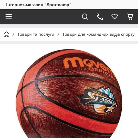
Інтернет-магазин "Sportcamp"
Товари та послуги
Товари для командних видів спорту