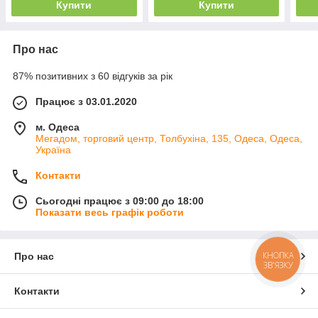
Купити
Купити
Про нас
87% позитивних з 60 відгуків за рік
Працює з 03.01.2020
м. Одеса
Мегадом, торговий центр, Толбухіна, 135, Одеса, Одеса,
Україна
Контакти
Сьогодні працює з 09:00 до 18:00
Показати весь графік роботи
КНОПКА
Про нас
ЗВ'ЯЗКУ
Контакти