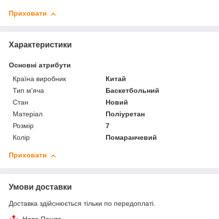
Приховати
Характеристики
Основні атрибути
Країна виробник
Китай
Тип м'яча
Баскетбольний
Стан
Новий
Матеріал
Поліуретан
Розмір
7
Колір
Помаранчевий
Приховати
Умови доставки
Доставка здійснюється тільки по передоплаті.