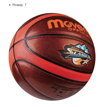
Розмір: 7