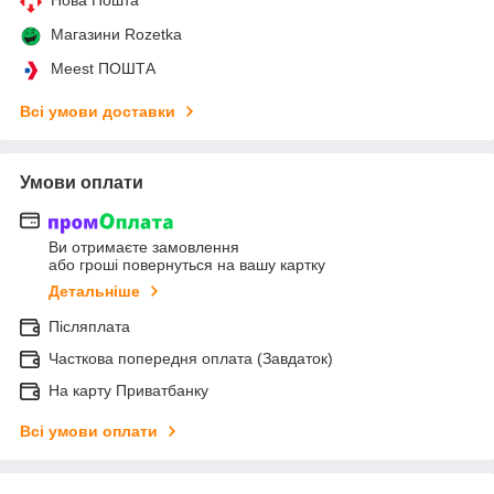
Нова Пошта
Магазини Rozetka
Meest ПОШТА
Всі умови доставки
Умови оплати
Ви отримаєте замовлення
або гроші повернуться на вашу картку
Детальніше
Післяплата
Часткова попередня оплата (Завдаток)
На карту Приватбанку
Всі умови оплати