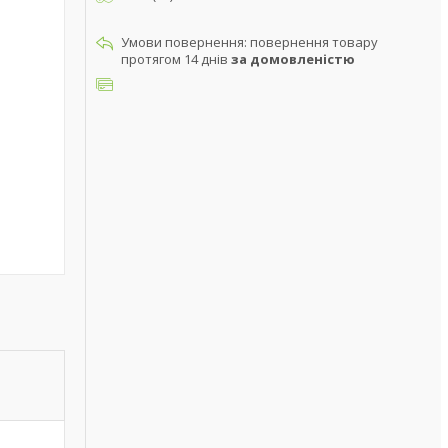
повернення товару
протягом 14 днів
за домовленістю