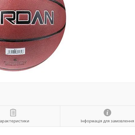
арактеристики
Інформація для замовлення