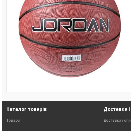
Каталог товарів
Доставка і
Товари
Доставка і оп