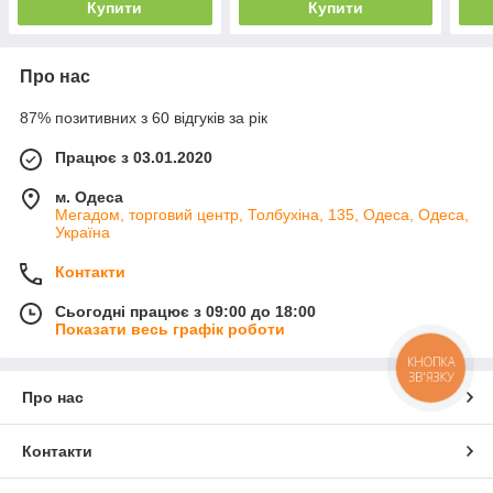
Купити
Купити
Про нас
87% позитивних з 60 відгуків за рік
Працює з 03.01.2020
м. Одеса
Мегадом, торговий центр, Толбухіна, 135, Одеса, Одеса,
Україна
Контакти
Сьогодні працює з 09:00 до 18:00
Показати весь графік роботи
КНОПКА
ЗВ'ЯЗКУ
Про нас
Контакти