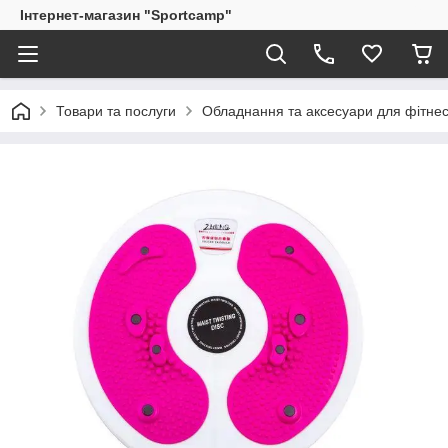
Інтернет-магазин "Sportcamp"
Товари та послуги
Обладнання та аксесуари для фітне