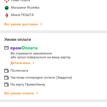
Магазини Rozetka
Meest ПОШТА
Всі умови доставки
Умови оплати
Ви отримаєте замовлення
або гроші повернуться на вашу картку
Детальніше
Післяплата
Часткова попередня оплата (Завдаток)
На карту Приватбанку
Всі умови оплати