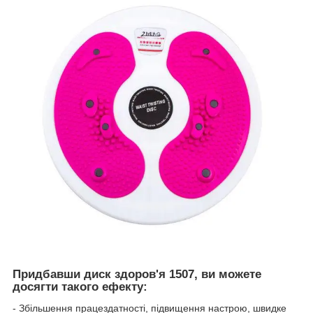
Придбавши диск здоров'я 1507, ви можете
досягти такого ефекту:
- Збільшення працездатності, підвищення настрою, швидке