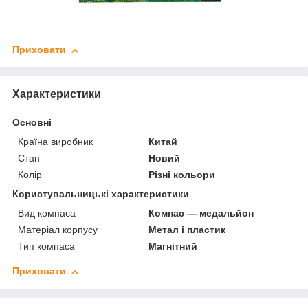
Приховати
Характеристики
Основні
Країна виробник
Китай
Стан
Новий
Колір
Різні кольори
Користувальницькі характеристики
Вид компаса
Компас — медальйон
Матеріал корпусу
Метал і пластик
Тип компаса
Магнітний
Приховати