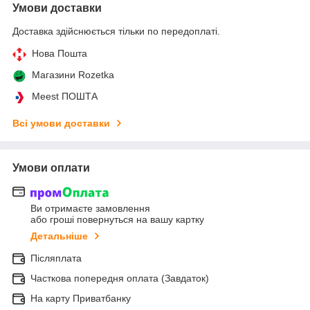
Умови доставки
Доставка здійснюється тільки по передоплаті.
Нова Пошта
Магазини Rozetka
Meest ПОШТА
Всі умови доставки
Умови оплати
Ви отримаєте замовлення
або гроші повернуться на вашу картку
Детальніше
Післяплата
Часткова попередня оплата (Завдаток)
На карту Приватбанку