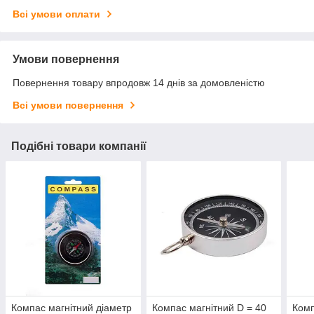
Всі умови оплати
Умови повернення
Повернення товару впродовж 14 днів за домовленістю
Всі умови повернення
Подібні товари компанії
Компас магнітний діаметр
Компас магнітний D = 40
Комп