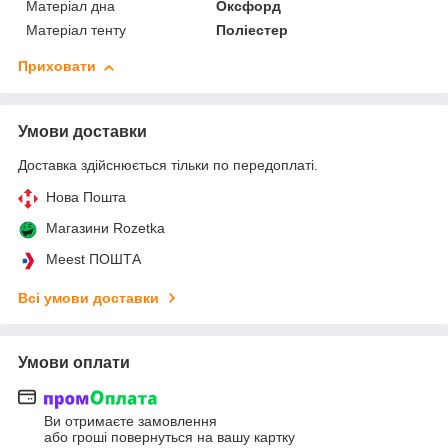
Матеріал дна
Оксфорд
Матеріал тенту
Поліестер
Приховати
Умови доставки
Доставка здійснюється тільки по передоплаті.
Нова Пошта
Магазини Rozetka
Meest ПОШТА
Всі умови доставки
Умови оплати
Ви отримаєте замовлення
або гроші повернуться на вашу картку