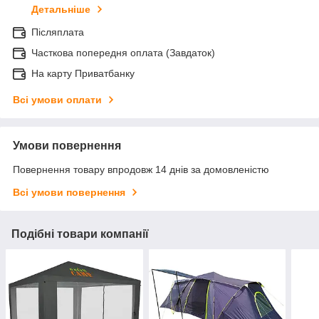
Детальніше
Післяплата
Часткова попередня оплата (Завдаток)
На карту Приватбанку
Всі умови оплати
Умови повернення
Повернення товару впродовж 14 днів за домовленістю
Всі умови повернення
Подібні товари компанії