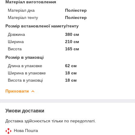
Матеріал виготовлення
Матеріал дна
Поліестер
Матеріал тенту
Поліестер
Розмір встановленої намету/тенту
Довжина
380 см
Ширина
210 см
Висота
165 см
Розмір в упаковці
Длина в упаковке
62 см
Ширина в упаковке
18 см
Висота в упаковці
18 см
Приховати
Умови доставки
Доставка здійснюється тільки по передоплаті.
Нова Пошта