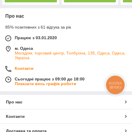
Про нас
85% позитивних з 61 відгука за рік
Працює з 03.01.2020
м. Одеса
Мегадом, торговий центр, Толбухіна, 135, Одеса, Одеса,
Україна
Контакти
Сьогодні працює з 09:00 до 18:00
КНОПКА
Показати весь графік роботи
ЗВ'ЯЗКУ
Про нас
Контакти
Доставка та оплата