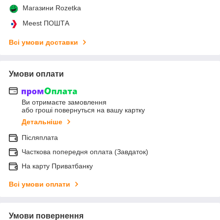
Магазини Rozetka
Meest ПОШТА
Всі умови доставки
Умови оплати
Ви отримаєте замовлення
або гроші повернуться на вашу картку
Детальніше
Післяплата
Часткова попередня оплата (Завдаток)
На карту Приватбанку
Всі умови оплати
Умови повернення