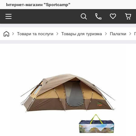
Інтернет-магазин "Sportcamp"
Товари та послуги
Товары для туризма
Палатки