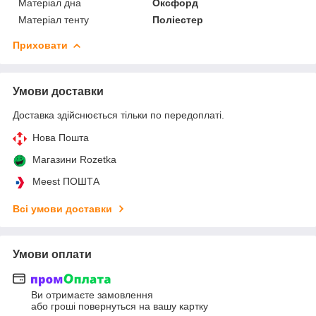
Матеріал дна
Оксфорд
Матеріал тенту
Поліестер
Приховати
Умови доставки
Доставка здійснюється тільки по передоплаті.
Нова Пошта
Магазини Rozetka
Meest ПОШТА
Всі умови доставки
Умови оплати
Ви отримаєте замовлення
або гроші повернуться на вашу картку