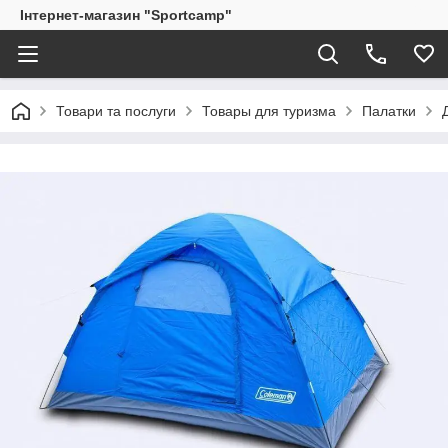
Інтернет-магазин "Sportcamp"
Товари та послуги
Товары для туризма
Палатки