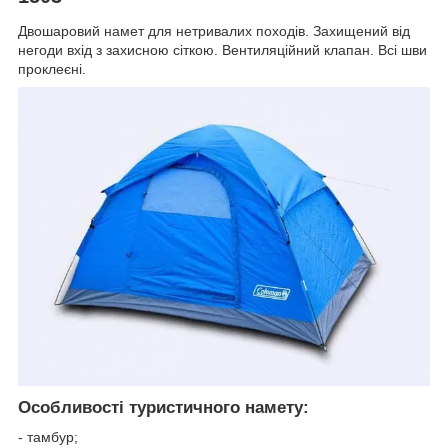
Двошаровий намет для нетривалих походів. Захищений від
негоди вхід з захисною сіткою. Вентиляційний клапан. Всі шви
проклеєні.
Особливості туристичного намету:
- тамбур;