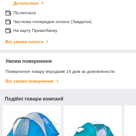
Детальніше
Післяплата
Часткова попередня оплата (Завдаток)
На карту Приватбанку
Всі умови оплати
Умови повернення
Повернення товару впродовж 14 днів за домовленістю
Всі умови повернення
Подібні товари компанії