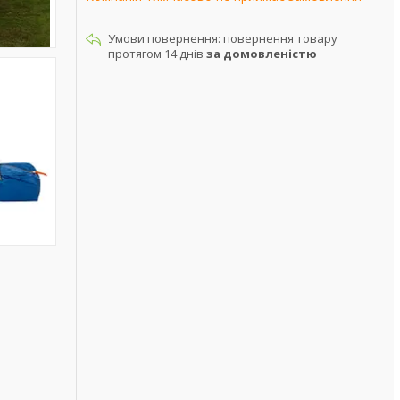
повернення товару
протягом 14 днів
за домовленістю