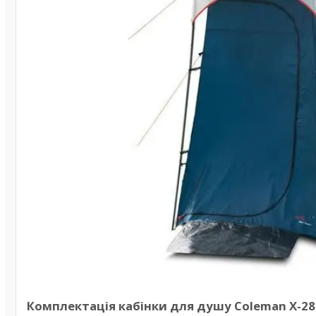
Комплектація кабінки для душу Coleman Х-289