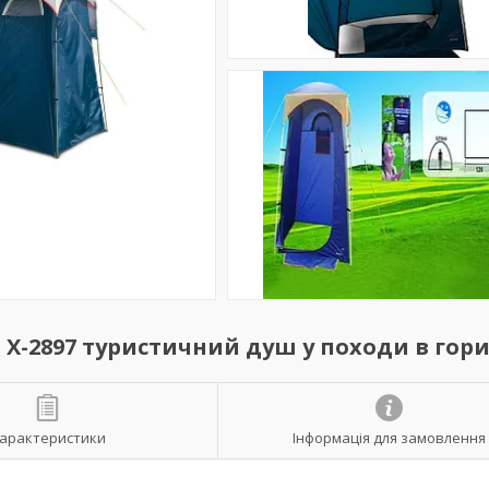
Х-2897 туристичний душ у походи в гор
арактеристики
Інформація для замовлення