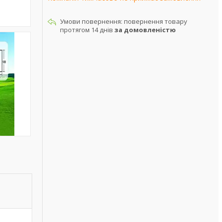
повернення товару
протягом 14 днів
за домовленістю
и