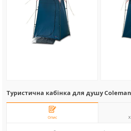
Туристична кабінка для душу Coleman 
Опис
Х