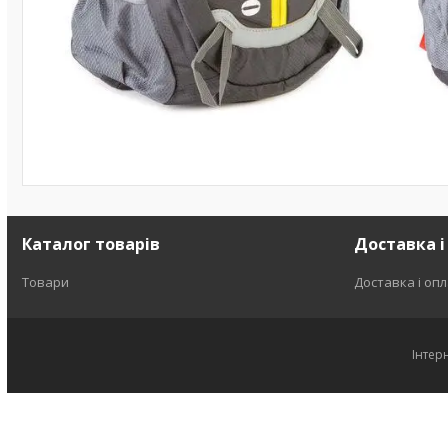
Каталог товарів
Доставка і
Товари
Доставка і оп