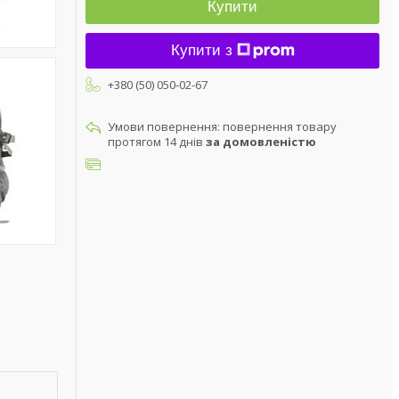
Купити
Купити з
+380 (50) 050-02-67
повернення товару
протягом 14 днів
за домовленістю