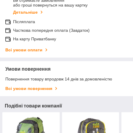
Ви отримаєте замовлення
або гроші повернуться на вашу картку
Детальніше
Післяплата
Часткова попередня оплата (Завдаток)
На карту Приватбанку
Всі умови оплати
Умови повернення
Повернення товару впродовж 14 днів за домовленістю
Всі умови повернення
Подібні товари компанії