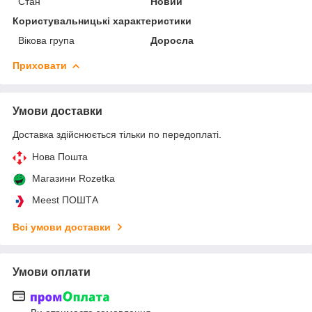
Стан
Новий
Користувальницькі характеристики
Вікова група
Доросла
Приховати
Умови доставки
Доставка здійснюється тільки по передоплаті.
Нова Пошта
Магазини Rozetka
Meest ПОШТА
Всі умови доставки
Умови оплати