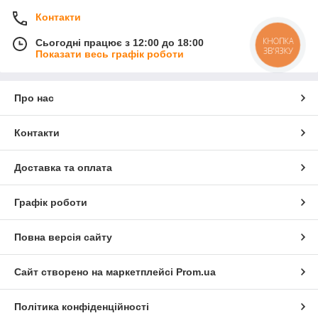
Контакти
КНОПКА
Сьогодні працює з 12:00 до 18:00
ЗВ'ЯЗКУ
Показати весь графік роботи
Про нас
Контакти
Доставка та оплата
Графік роботи
Повна версія сайту
Сайт створено на маркетплейсі
Prom.ua
Політика конфіденційності